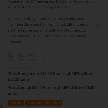
kostenfrei für 30 Tage testen. Die Demo-Version ist im
Funktionsumfang nicht eingeschränkt.
Wenn Sie AuftragStatusLX Pro nutzen möchten,
erwerben Sie einen Lizenzschlüssel. Mit diesem schalten
Sie Ihre Testversion innerhalb von Sekunden zur
Vollversion frei. Alle Einstellungen bleiben dabei
erhalten.
Preis Erstversion 149,00 Euro zzgl. 19% USt. (=
177,31 Euro)
Preis Update 89,00 Euro zzgl. 19% USt. (= 105,91
Euro)
Bestellen
Download Demo-Version