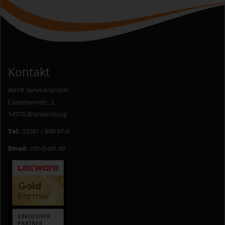
Kontakt
AIH® Service GmbH
Caasmannstr. 2
14770 Brandenburg
Tel:
03381 / 890 97-0
Email:
info@aih.de