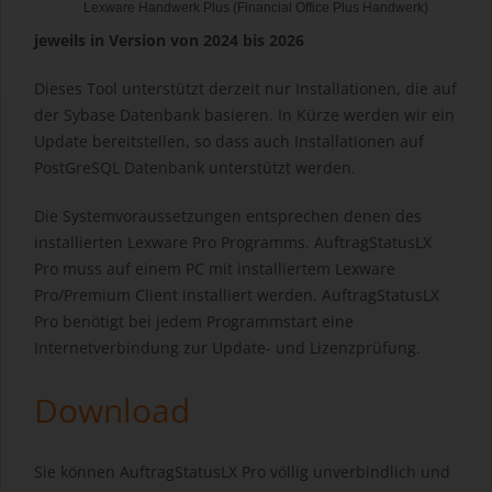
Lexware Handwerk Plus (Financial Office Plus Handwerk)
jeweils in Version von 2024 bis 2026
Dieses Tool unterstützt derzeit nur Installationen, die auf
der Sybase Datenbank basieren. In Kürze werden wir ein
Update bereitstellen, so dass auch Installationen auf
PostGreSQL Datenbank unterstützt werden.
Die Systemvoraussetzungen entsprechen denen des
installierten Lexware Pro Programms. AuftragStatusLX
Pro muss auf einem PC mit installiertem Lexware
Pro/Premium Client installiert werden. AuftragStatusLX
Pro benötigt bei jedem Programmstart eine
Internetverbindung zur Update- und Lizenzprüfung.
Download
Sie können AuftragStatusLX Pro völlig unverbindlich und