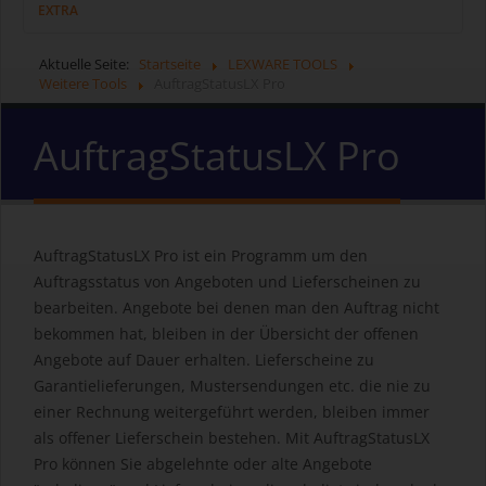
EXTRA
Aktuelle Seite:
Startseite
LEXWARE TOOLS
Weitere Tools
AuftragStatusLX Pro
AuftragStatusLX Pro
AuftragStatusLX Pro ist ein Programm um den
Auftragsstatus von Angeboten und Lieferscheinen zu
bearbeiten. Angebote bei denen man den Auftrag nicht
bekommen hat, bleiben in der Übersicht der offenen
Angebote auf Dauer erhalten. Lieferscheine zu
Garantielieferungen, Mustersendungen etc. die nie zu
einer Rechnung weitergeführt werden, bleiben immer
als offener Lieferschein bestehen. Mit AuftragStatusLX
Pro können Sie abgelehnte oder alte Angebote