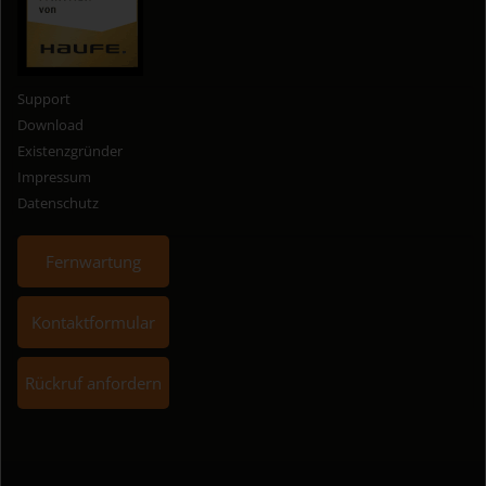
Support
Download
Existenzgründer
Impressum
Datenschutz
Fernwartung
Kontaktformular
Rückruf anfordern