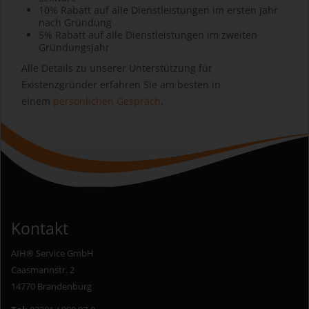
10% Rabatt auf alle Dienstleistungen im ersten Jahr
nach Gründung
5% Rabatt auf alle Dienstleistungen im zweiten
Gründungsjahr
Alle Details zu unserer Unterstützung für
Existenzgründer erfahren Sie am besten in
einem
persönlichen Gespräch
.
Kontakt
AIH® Service GmbH
Caasmannstr. 2
14770 Brandenburg