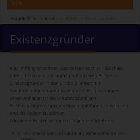
EXTRA
Aktuelle Seite:
Startseite
EXTRA
Existenzgründer
Existenzgründer
Aller Anfang ist schwer. Das wissen auch wir. Deshalb
unterstützen wir, zusammen mit unseren Partnern,
Existenzgründer in den ersten 2 Jahren mit
Sonderkonditionen und kostenlosen Erstberatungen.
Unser Anliegen ist die Unterstützung von
Existenzgründern um gemeinsam mit Ihnen zu wachsen
und die Region zu stärken.
Wir bieten Existenzgründern folgende Vorteile an:
bis zu 20% Rabatt auf kaufmännische Software von
Lexware