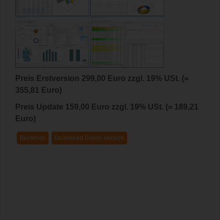
Preis Erstversion 299,00 Euro zzgl. 19% USt. (=
355,81 Euro)
Preis Update 159,00 Euro zzgl. 19% USt. (= 189,21
Euro)
Bestellen
Download Demo-Version