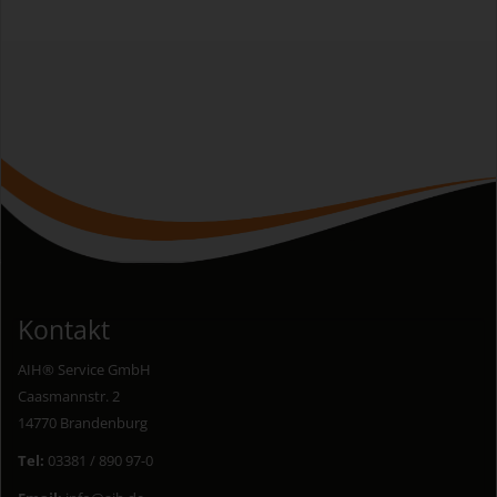
Kontakt
AIH® Service GmbH
Caasmannstr. 2
14770 Brandenburg
Tel:
03381 / 890 97-0