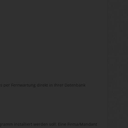
 per Fernwartung direkt in Ihrer Datenbank
ramm installiert werden soll. Eine Firma/Mandant