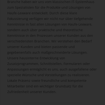
Branche haben wir uns vom klassischen IT-Systemhaus
zum Spezialisten für die Produkte und Lösungen von
Haufe-Lexware entwickelt. Durch diese klare
Fokussierung verfügen wir nicht nur über tiefgehende
Kenntnisse in fast allen Lösungen von Haufe-Lexware,
sondern auch über praktische und theoretische
Kenntnisse in den Prozessen unserer Kunden aus den
verschiedensten Branchen. Wir verstehen den Bedarf
unserer Kunden und bieten passende und
gegebenenfalls auch maßgeschneiderte Lösungen.
Unsere hausinterne Entwicklung von
Zusatzprogrammen, Schnittstellen, Formularen oder
Anpassungen ermöglicht es uns, auch ausgefallene oder
spezielle Wünsche und Vorstellungen zu realisieren.
Lokale Präsenz sowie freundliche und kompetente
Mitarbeiter sind ein wichtiger Grundsatz für die
Zufriedenheit unserer Kunden.