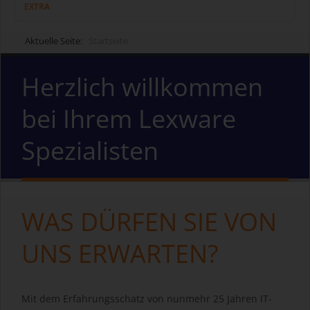
EXTRA
Aktuelle Seite:
Startseite
Herzlich willkommen
bei Ihrem Lexware
Spezialisten
WAS DÜRFEN SIE VON
UNS ERWARTEN?
Mit dem Erfahrungsschatz von nunmehr 25 Jahren IT-