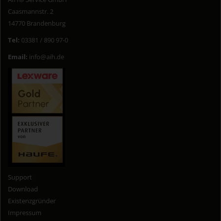
Caasmannstr. 2
14770 Brandenburg
Tel:
03381 / 890 97-0
Email:
info@aih.de
Support
Download
Existenzgründer
Impressum