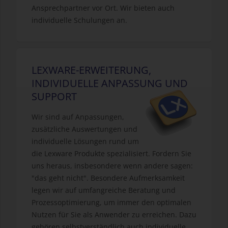
Ansprechpartner vor Ort. Wir bieten auch
individuelle Schulungen an.
LEXWARE-ERWEITERUNG,
INDIVIDUELLE ANPASSUNG UND
SUPPORT
Wir sind auf Anpassungen,
zusätzliche Auswertungen und
individuelle Lösungen rund um
die Lexware Produkte spezialisiert. Fordern Sie
uns heraus, insbesondere wenn andere sagen:
"das geht nicht". Besondere Aufmerksamkeit
legen wir auf umfangreiche Beratung und
Prozessoptimierung, um immer den optimalen
Nutzen für Sie als Anwender zu erreichen. Dazu
gehören selbstverständlich auch individuelle