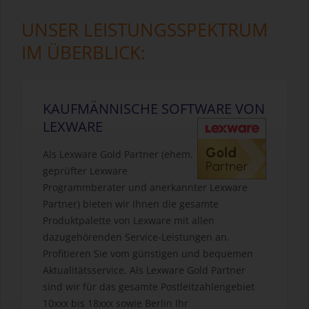
UNSER LEISTUNGSSPEKTRUM
IM ÜBERBLICK:
KAUFMÄNNISCHE SOFTWARE VON
LEXWARE
Als Lexware Gold Partner (ehem.
geprüfter Lexware
Programmberater und anerkannter Lexware
Partner) bieten wir Ihnen die gesamte
Produktpalette von Lexware mit allen
dazugehörenden Service-Leistungen an.
Profitieren Sie vom günstigen und bequemen
Aktualitätsservice. Als Lexware Gold Partner
sind wir für das gesamte Postleitzahlengebiet
10xxx bis 18xxx sowie Berlin Ihr