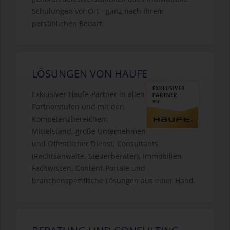
Schulungen vor Ort - ganz nach Ihrem
persönlichen Bedarf.
LÖSUNGEN VON HAUFE
Exklusiver Haufe-Partner in allen
Partnerstufen und mit den
Kompetenzbereichen:
Mittelstand, große Unternehmen
und Öffentlicher Dienst, Consultants
(Rechtsanwälte, Steuerberater), Immobilien
Fachwissen, Content-Portale und
branchenspezifische Lösungen aus einer Hand.