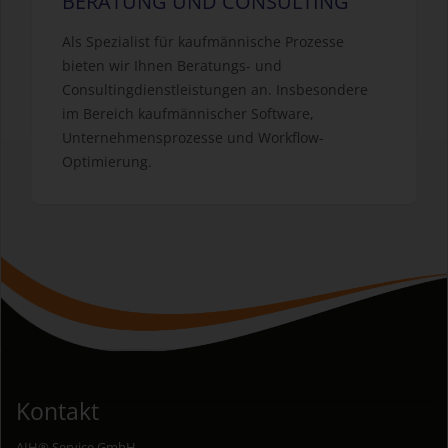
BERATUNG UND CONSULTING
Als Spezialist für kaufmännische Prozesse
bieten wir Ihnen Beratungs- und
Consultingdienstleistungen an. Insbesondere
im Bereich kaufmännischer Software,
Unternehmensprozesse und Workflow-
Optimierung.
Kontakt
AIH® Service GmbH